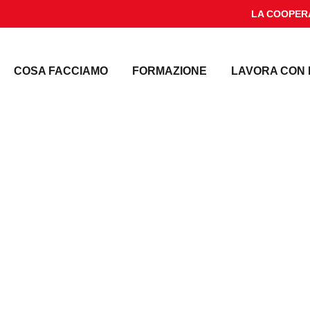
LA COOPER
COSA FACCIAMO
FORMAZIONE
LAVORA CON 