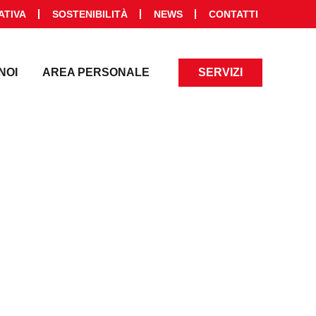
ATIVA
SOSTENIBILITÀ
NEWS
CONTATTI
NOI
AREA PERSONALE
SERVIZI