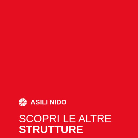
ASILI NIDO
SCOPRI LE ALTRE
STRUTTURE