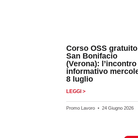
Corso OSS gratuito
San Bonifacio
(Verona): l’incontro
informativo mercol
8 luglio
LEGGI >
Promo Lavoro
24 Giugno 2026