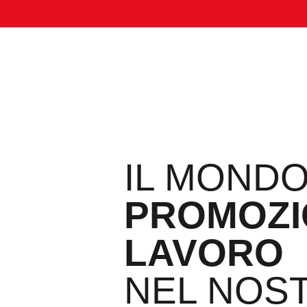
IL MONDO
PROMOZI
LAVORO
NEL NOS