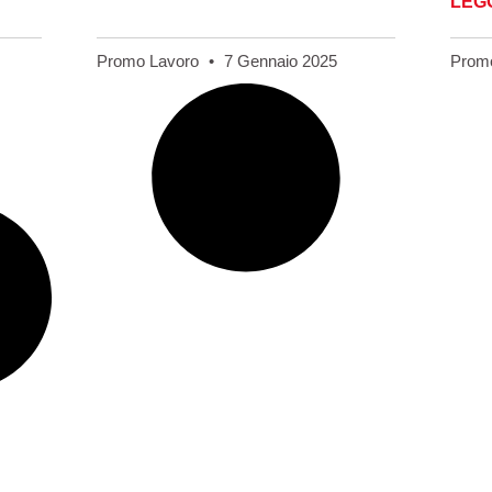
LEGG
Promo Lavoro
7 Gennaio 2025
Prom