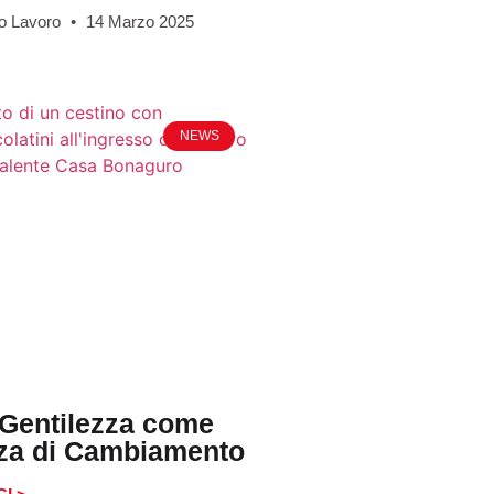
o Lavoro
14 Marzo 2025
NEWS
 Gentilezza come
rza di Cambiamento