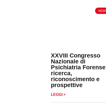
NEW
XXVIII Congresso
Nazionale di
Psichiatria Forense
ricerca,
riconoscimento e
prospettive
LEGGI >