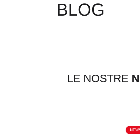
BLOG
LE NOSTRE
N
NEW