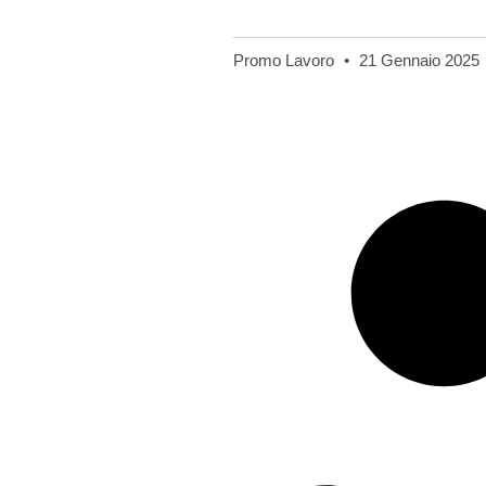
Promo Lavoro
21 Gennaio 2025