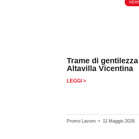
NEW
Trame di gentilezza
Altavilla Vicentina
LEGGI >
Promo Lavoro
11 Maggio 2026