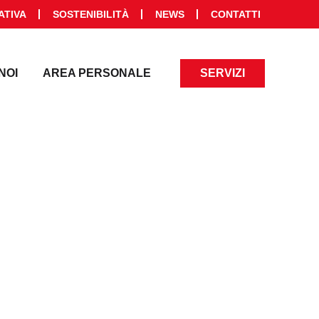
ATIVA
SOSTENIBILITÀ
NEWS
CONTATTI
NOI
AREA PERSONALE
SERVIZI