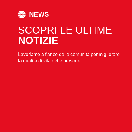
NEWS
SCOPRI LE ULTIME
NOTIZIE
Lavoriamo a fianco delle comunità per migliorare
la qualità di vita delle persone.