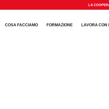
LA COOPER
COSA FACCIAMO
FORMAZIONE
LAVORA CON 