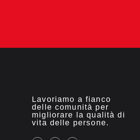
Lavoriamo a fianco
delle comunità per
migliorare la qualità di
vita delle persone.